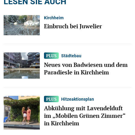
LESEN SIE AUCH
Kirchheim
Einbruch bei Juwelier
Städtebau
Neues von Badwiesen und dem
Paradiesle in Kirchheim
Hitzeaktionsplan
Abkühlung mit Lavendelduft
im „Mobilen Grünen Zimmer“
in Kirchheim