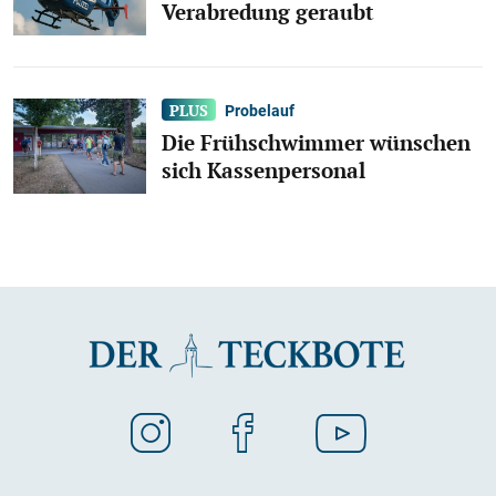
Verabredung geraubt
Probelauf
Die Frühschwimmer wünschen
sich Kassenpersonal