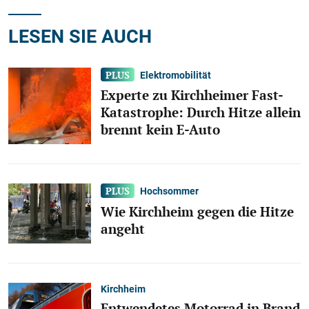
LESEN SIE AUCH
Elektromobilität
Experte zu Kirchheimer Fast-
Katastrophe: Durch Hitze allein
brennt kein E-Auto
Hochsommer
Wie Kirchheim gegen die Hitze
angeht
Kirchheim
Entwendetes Motorrad in Brand