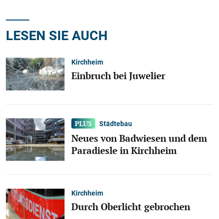
LESEN SIE AUCH
Kirchheim
Einbruch bei Juwelier
Städtebau
Neues von Badwiesen und dem
Paradiesle in Kirchheim
Kirchheim
Durch Oberlicht gebrochen