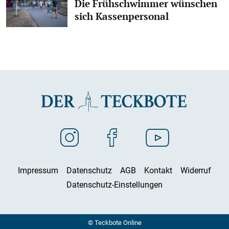
Die Frühschwimmer wünschen
sich Kassenpersonal
Impressum
Datenschutz
AGB
Kontakt
Widerruf
Datenschutz-Einstellungen
© Teckbote Online