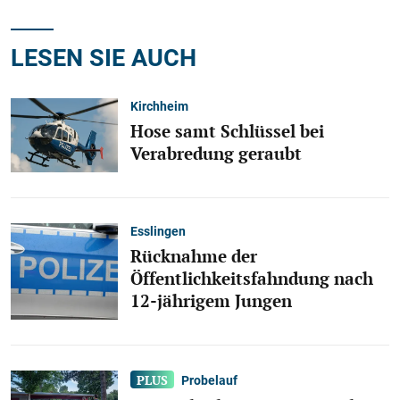
LESEN SIE AUCH
Kirchheim
Hose samt Schlüssel bei
Verabredung geraubt
Esslingen
Rücknahme der
Öffentlichkeitsfahndung nach
12-jährigem Jungen
Probelauf