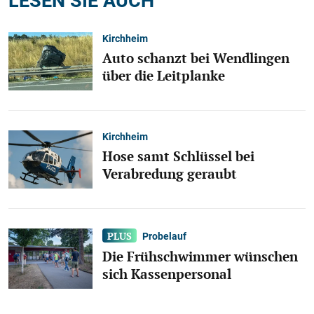
Kirchheim
Auto schanzt bei Wendlingen
über die Leitplanke
Kirchheim
Hose samt Schlüssel bei
Verabredung geraubt
Probelauf
Die Frühschwimmer wünschen
sich Kassenpersonal