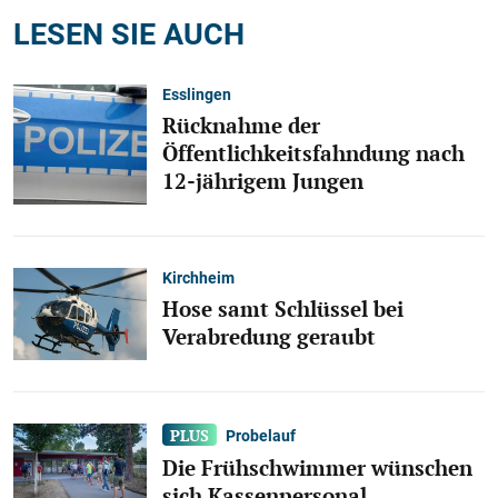
LESEN SIE AUCH
Esslingen
Rücknahme der
Öffentlichkeitsfahndung nach
12-jährigem Jungen
Kirchheim
Hose samt Schlüssel bei
Verabredung geraubt
Probelauf
Die Frühschwimmer wünschen
sich Kassenpersonal