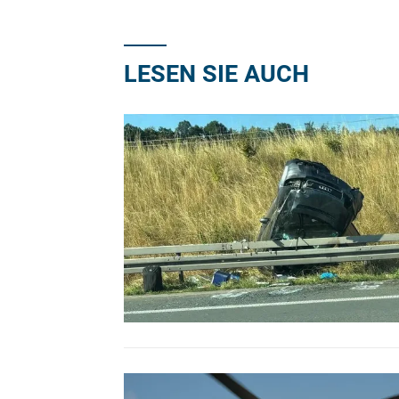
LESEN SIE AUCH