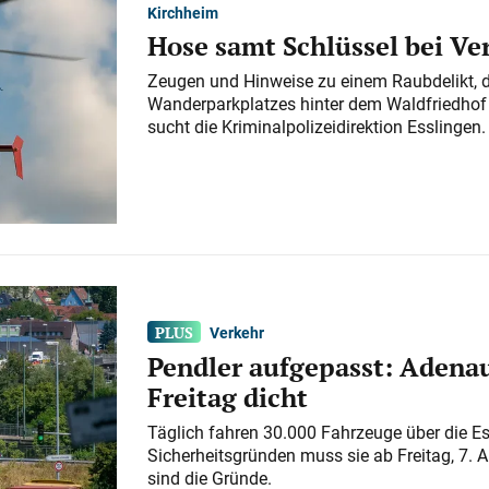
Kirchheim
Hose samt Schlüssel bei V
Zeugen und Hinweise zu einem Raubdelikt, 
Wanderparkplatzes hinter dem Waldfriedhof a
sucht die Kriminalpolizeidirektion Esslingen.
Verkehr
Pendler aufgepasst: Adenau
Freitag dicht
Täglich fahren 30.000 Fahrzeuge über die E
Sicherheitsgründen muss sie ab Freitag, 7. 
sind die Gründe.