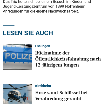
Das Trio holte sich bei einem Besuch im Kinder- und
Jugend-Leistungszentrum von 1899 Hoffenheim
Anregungen für die eigene Nachwuchsarbeit.
LESEN SIE AUCH
Esslingen
Rücknahme der
Öffentlichkeitsfahndung nach
12-jährigem Jungen
Kirchheim
Hose samt Schlüssel bei
Verabredung geraubt