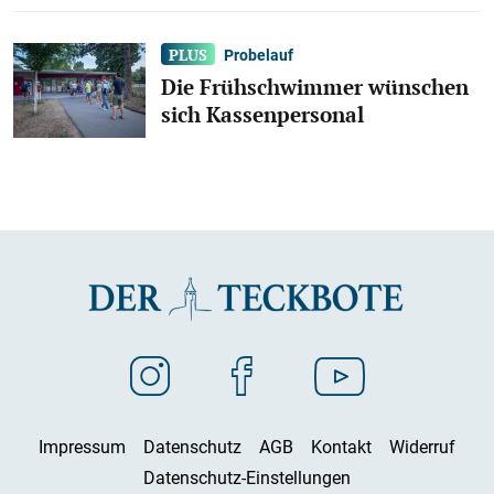
Probelauf
Die Frühschwimmer wünschen
sich Kassenpersonal
Impressum
Datenschutz
AGB
Kontakt
Widerruf
Datenschutz-Einstellungen