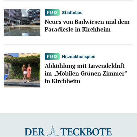
Städtebau
Neues von Badwiesen und dem
Paradiesle in Kirchheim
Hitzeaktionsplan
Abkühlung mit Lavendelduft
im „Mobilen Grünen Zimmer“
in Kirchheim