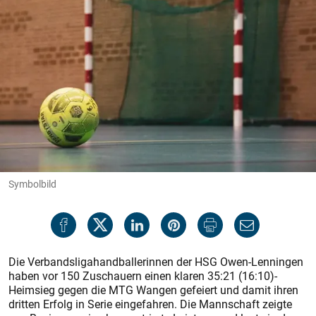
Symbolbild
Die Verbandsligahandballerinnen der HSG Owen-Lenningen
haben vor 150 Zuschauern einen klaren 35:21 (16:10)-
Heimsieg gegen die MTG Wangen gefeiert und damit ihren
dritten Erfolg in Serie eingefahren. Die Mannschaft zeigte