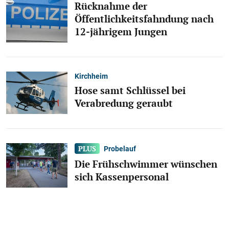
Rücknahme der
Öffentlichkeitsfahndung nach
12-jährigem Jungen
Kirchheim
Hose samt Schlüssel bei
Verabredung geraubt
Probelauf
Die Frühschwimmer wünschen
sich Kassenpersonal