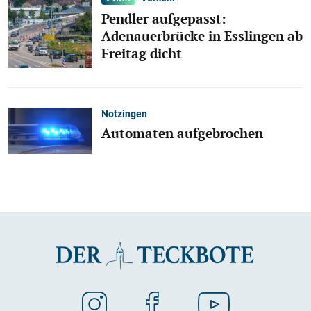
Pendler aufgepasst:
Adenauerbrücke in Esslingen ab
Freitag dicht
Notzingen
Automaten aufgebrochen