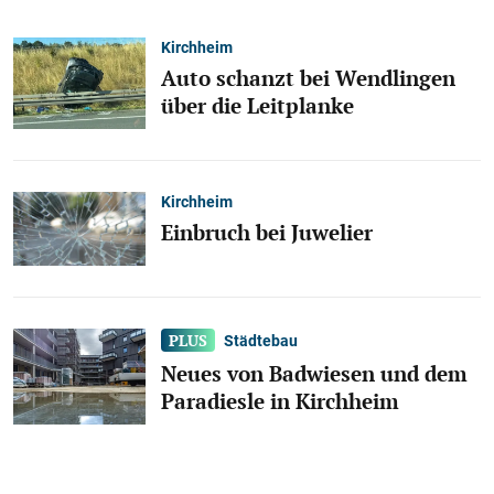
Kirchheim
Auto schanzt bei Wendlingen
über die Leitplanke
Kirchheim
Einbruch bei Juwelier
Städtebau
Neues von Badwiesen und dem
Paradiesle in Kirchheim