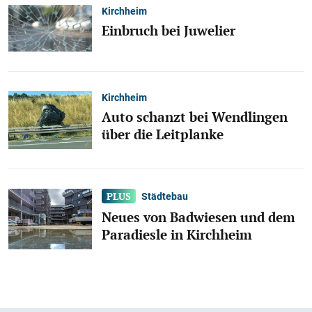
Kirchheim
Einbruch bei Juwelier
Kirchheim
Auto schanzt bei Wendlingen
über die Leitplanke
Städtebau
Neues von Badwiesen und dem
Paradiesle in Kirchheim