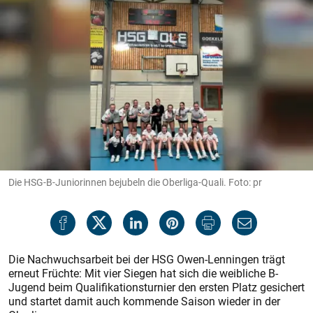
Die HSG-B-Juniorinnen bejubeln die Oberliga-Quali. Foto: pr
Die Nachwuchsarbeit bei der HSG Owen-Lenningen trägt
erneut Früchte: Mit vier Siegen hat sich die weibliche B-
Jugend beim Qualifikationsturnier den ersten Platz gesichert
und startet damit auch kommende Saison wieder in der