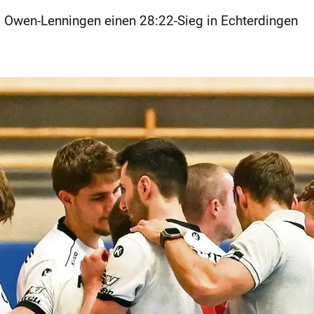
SG Owen-Lenningen einen 28:22-Sieg in Echterdingen