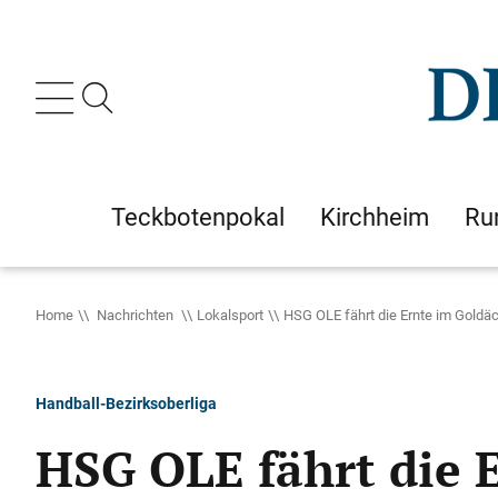
Teckbotenpokal
Kirchheim
Ru
Home
Nachrichten
Lokalsport
HSG OLE fährt die Ernte im Goldäc
Handball-Bezirksoberliga
HSG OLE fährt die 