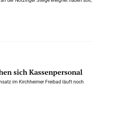
en sich Kassenpersonal
nsatz im Kirchheimer Freibad läuft noch