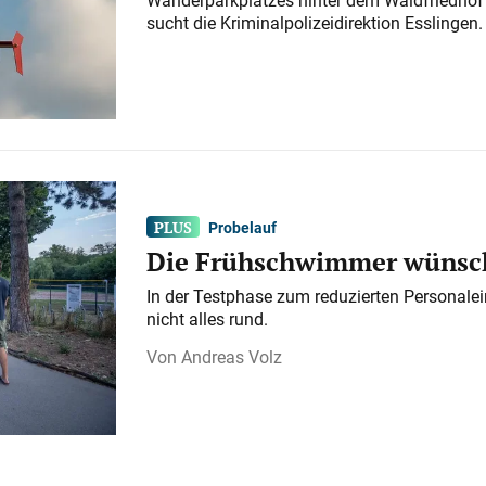
sucht die Kriminalpolizeidirektion Esslingen.
Probelauf
Die Frühschwimmer wünsch
In der Testphase zum reduzierten Personalei
nicht alles rund.
Andreas Volz