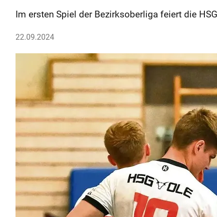
Im ersten Spiel der Bezirksoberliga feiert die H
22.09.2024