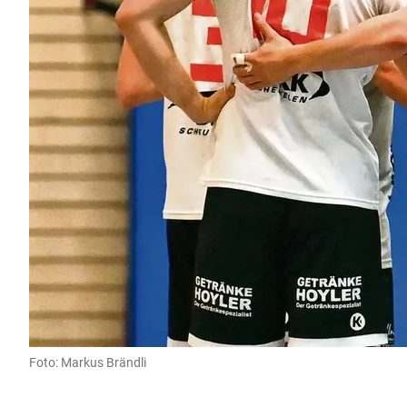
Foto: Markus Brändli