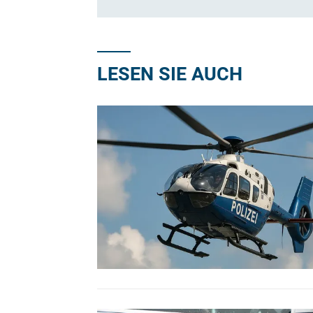
LESEN SIE AUCH