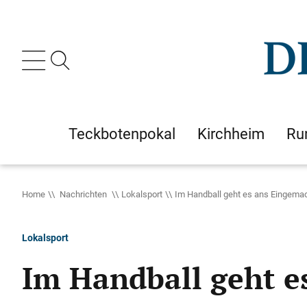
Teckbotenpokal
Kirchheim
Ru
Home
Nachrichten
Lokalsport
Im Handball geht es ans Eingema
Lokalsport
Im Handball geht e