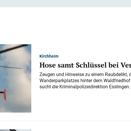
Kirchheim
Hose samt Schlüssel bei V
Zeugen und Hinweise zu einem Raubdelikt, 
Wanderparkplatzes hinter dem Waldfriedhof a
sucht die Kriminalpolizeidirektion Esslingen.