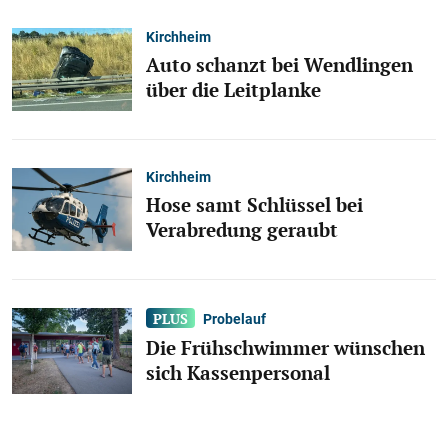
Kirchheim
Auto schanzt bei Wendlingen
über die Leitplanke
Kirchheim
Hose samt Schlüssel bei
Verabredung geraubt
Probelauf
Die Frühschwimmer wünschen
sich Kassenpersonal