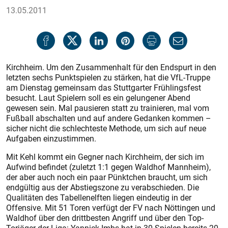
13.05.2011
Kirchheim. Um den Zusammenhalt für den Endspurt in den
letzten sechs Punktspielen zu stärken, hat die VfL-Truppe
am Dienstag gemeinsam das Stuttgarter Frühlingsfest
besucht. Laut Spielern soll es ein gelungener Abend
gewesen sein. Mal pausieren statt zu trainieren, mal vom
Fußball abschalten und auf andere Gedanken kommen –
sicher nicht die schlechteste Methode, um sich auf neue
Aufgaben einzustimmen.
Mit Kehl kommt ein Gegner nach Kirchheim, der sich im
Aufwind befindet (zuletzt 1:1 gegen Waldhof Mannheim),
der aber auch noch ein paar Pünktchen braucht, um sich
endgültig aus der Abstiegszone zu verabschieden. Die
Qualitäten des Tabellenelften liegen eindeutig in der
Offensive. Mit 51 Toren verfügt der FV nach Nöttingen und
Waldhof über den drittbesten Angriff und über den Top-