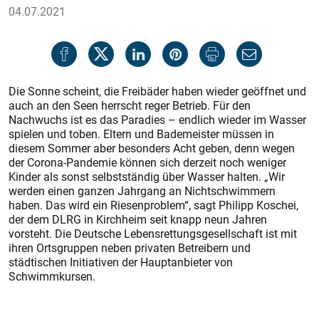
04.07.2021
Die Sonne scheint, die Freibäder haben wieder geöffnet und
auch an den Seen herrscht reger Betrieb. Für den
Nachwuchs ist es das Paradies – endlich wieder im Wasser
spielen und toben. Eltern und Bademeister müssen in
diesem Sommer aber besonders Acht geben, denn wegen
der Corona-Pandemie können sich derzeit noch weniger
Kinder als sonst selbstständig über Wasser halten. „Wir
werden einen ganzen Jahrgang an Nichtschwimmern
haben. Das wird ein Riesenproblem“, sagt Philipp Koschei,
der dem DLRG in Kirchheim seit knapp neun Jahren
vorsteht. Die Deutsche Lebensrettungsgesellschaft ist mit
ihren Ortsgruppen neben privaten Betreibern und
städtischen Initiativen der Hauptanbieter von
Schwimmkursen.