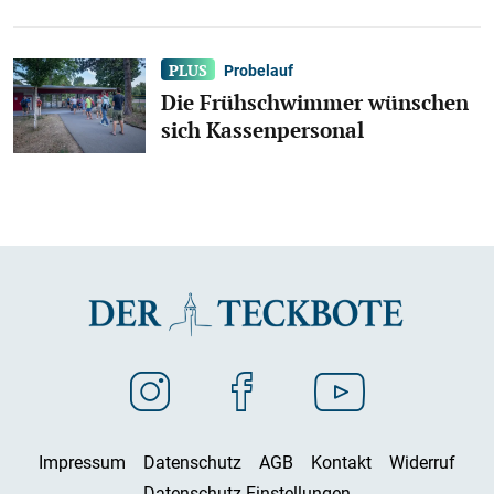
Probelauf
Die Frühschwimmer wünschen
sich Kassenpersonal
Impressum
Datenschutz
AGB
Kontakt
Widerruf
Datenschutz-Einstellungen