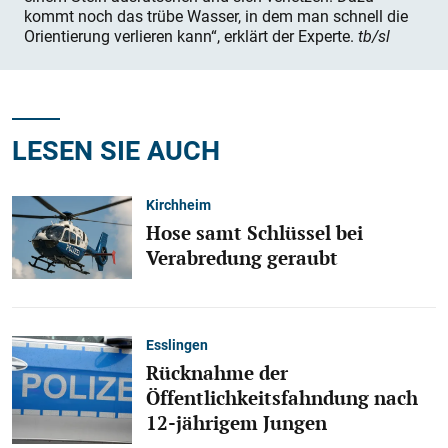
kommt noch das trübe Wasser, in dem man schnell die
Orientierung verlieren kann“, erklärt der Experte.
tb/sl
LESEN SIE AUCH
Kirchheim
Hose samt Schlüssel bei
Verabredung geraubt
Esslingen
Rücknahme der
Öffentlichkeitsfahndung nach
12-jährigem Jungen