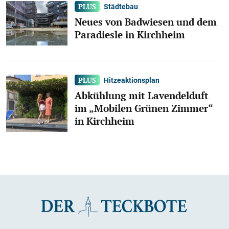
Städtebau
Neues von Badwiesen und dem
Paradiesle in Kirchheim
Hitzeaktionsplan
Abkühlung mit Lavendelduft
im „Mobilen Grünen Zimmer“
in Kirchheim