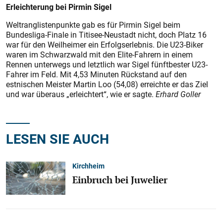
Erleichterung bei Pirmin Sigel
Weltranglistenpunkte gab es für Pirmin Sigel beim
Bundesliga-Finale in Titisee-Neustadt nicht, doch Platz 16
war für den Weilheimer ein Erfolgserlebnis. Die U23-Biker
waren im Schwarzwald mit den Elite-Fahrern in einem
Rennen unterwegs und letztlich war Sigel fünftbester U23-
Fahrer im Feld. Mit 4,53 Minuten Rückstand auf den
estnischen Meister Martin Loo (54,08) erreichte er das Ziel
und war überaus „erleichtert“, wie er sagte.
Erhard Goller
LESEN SIE AUCH
Kirchheim
Einbruch bei Juwelier