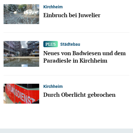
Kirchheim
Einbruch bei Juwelier
Städtebau
Neues von Badwiesen und dem
Paradiesle in Kirchheim
Kirchheim
Durch Oberlicht gebrochen