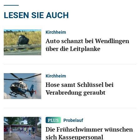
LESEN SIE AUCH
Kirchheim
Auto schanzt bei Wendlingen
über die Leitplanke
Kirchheim
Hose samt Schlüssel bei
Verabredung geraubt
Probelauf
Die Frühschwimmer wünschen
sich Kassenpersonal