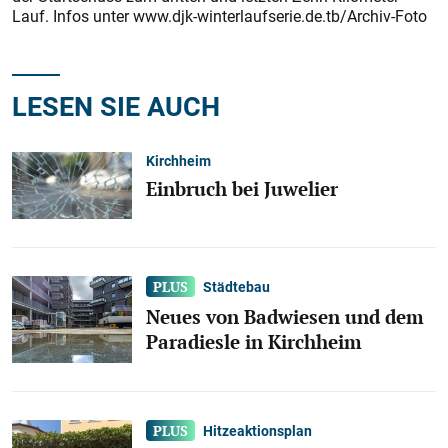
Lauf. Infos unter www.djk-winterlaufserie.de.tb/Archiv-Foto
LESEN SIE AUCH
Kirchheim
Einbruch bei Juwelier
Städtebau
Neues von Badwiesen und dem
Paradiesle in Kirchheim
Hitzeaktionsplan