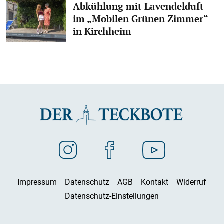
Abkühlung mit Lavendelduft
im „Mobilen Grünen Zimmer“
in Kirchheim
Impressum
Datenschutz
AGB
Kontakt
Widerruf
Datenschutz-Einstellungen