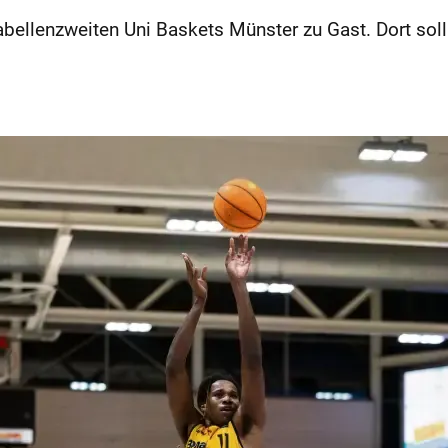
bellenzweiten Uni Baskets Münster zu Gast. Dort soll 