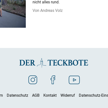
nicht alles rund.
Andreas Volz
um
Datenschutz
AGB
Kontakt
Widerruf
Datenschutz-Eins