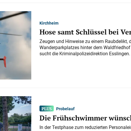
Kirchheim
Hose samt Schlüssel bei V
Zeugen und Hinweise zu einem Raubdelikt, 
Wanderparkplatzes hinter dem Waldfriedhof a
sucht die Kriminalpolizeidirektion Esslingen.
Probelauf
Die Frühschwimmer wünsch
In der Testphase zum reduzierten Personalei