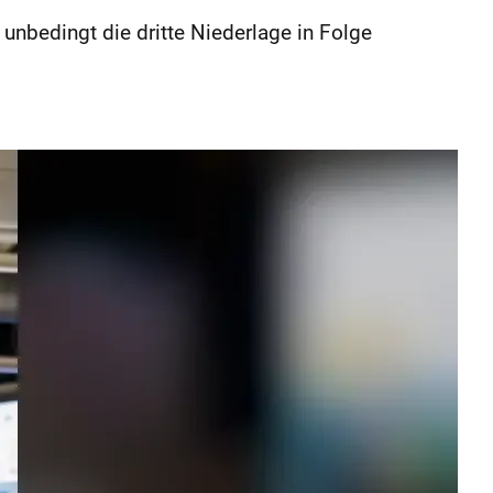
unbedingt die dritte Niederlage in Folge