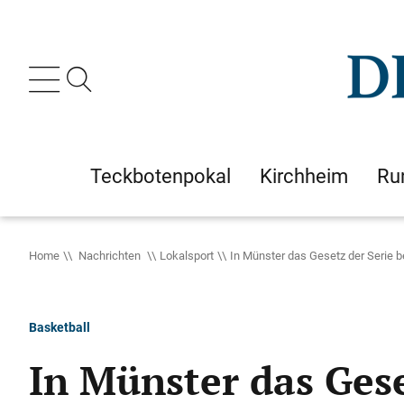
Teckbotenpokal
Kirchheim
Ru
Home
Nachrichten
Lokalsport
In Münster das Gesetz der Serie 
Basketball
In Münster das Ges