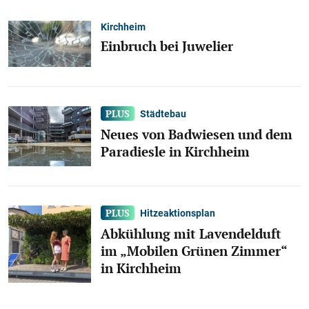
Kirchheim
Einbruch bei Juwelier
Städtebau
Neues von Badwiesen und dem
Paradiesle in Kirchheim
Hitzeaktionsplan
Abkühlung mit Lavendelduft
im „Mobilen Grünen Zimmer“
in Kirchheim