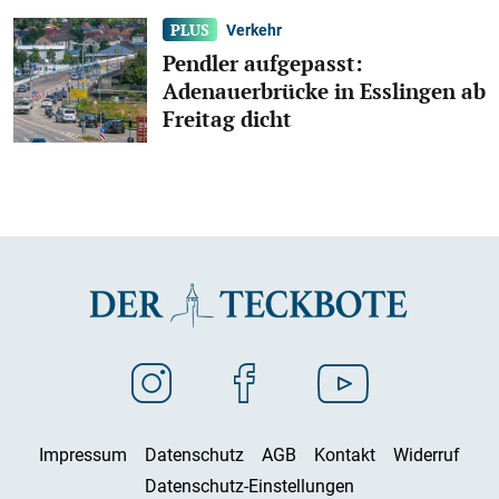
Verkehr
Pendler aufgepasst:
Adenauerbrücke in Esslingen ab
Freitag dicht
Impressum
Datenschutz
AGB
Kontakt
Widerruf
Datenschutz-Einstellungen