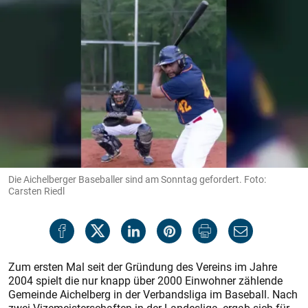
Die Aichelberger Baseballer sind am Sonntag gefordert. Foto:
Carsten Riedl
Zum ersten Mal seit der Gründung des Vereins im Jahre
2004 spielt die nur knapp über 2000 Einwohner zählende
Gemeinde Aichelberg in der Verbandsliga im Baseball. Nach