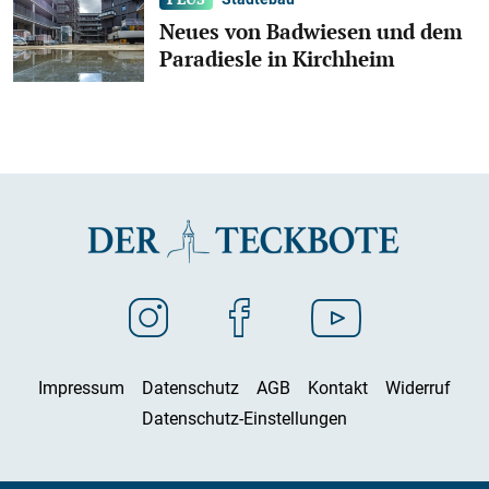
Neues von Badwiesen und dem
Paradiesle in Kirchheim
Impressum
Datenschutz
AGB
Kontakt
Widerruf
Datenschutz-Einstellungen