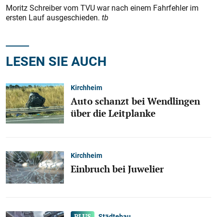
Moritz Schreiber vom TVU war nach einem Fahrfehler im
ersten Lauf ausgeschieden.
tb
LESEN SIE AUCH
Kirchheim
Auto schanzt bei Wendlingen
über die Leitplanke
Kirchheim
Einbruch bei Juwelier
Städtebau