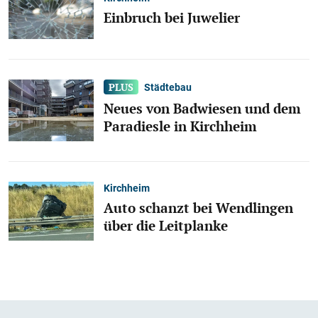
Einbruch bei Juwelier
Städtebau
Neues von Badwiesen und dem
Paradiesle in Kirchheim
Kirchheim
Auto schanzt bei Wendlingen
über die Leitplanke