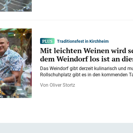
Traditionsfest in Kirchheim
Mit leichten Weinen wird s
dem Weindorf los ist an d
Das Weindorf gibt derzeit kulinarisch und m
Rollschuhplatz gibt es in den kommenden Ta
Oliver Stortz