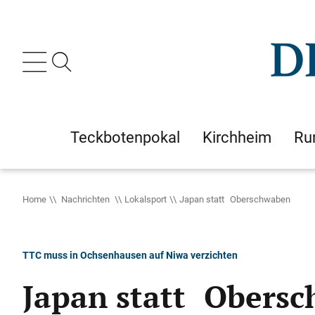
Teckbotenpokal
Kirchheim
Ru
Home
Nachrichten
Lokalsport
Japan statt Oberschwaben
TTC muss in Ochsenhausen auf Niwa verzichten
Japan statt Obers