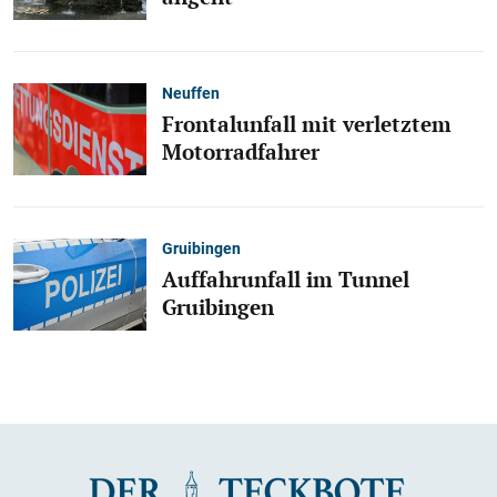
Neuffen
Frontalunfall mit verletztem
Motorradfahrer
Gruibingen
Auffahrunfall im Tunnel
Gruibingen