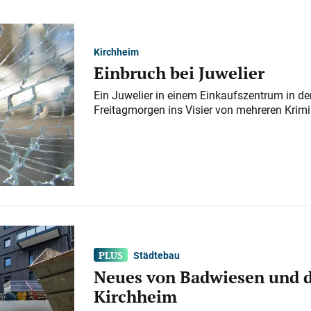
Kirchheim
Einbruch bei Juwelier
Ein Juwelier in einem Einkaufszentrum in der
Freitagmorgen ins Visier von mehreren Krimi
Städtebau
Neues von Badwiesen und d
Kirchheim