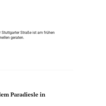
 Stuttgarter Straße ist am frühen
nellen geraten.
em Paradiesle in