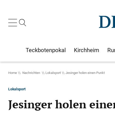
Teckbotenpokal
Kirchheim
Ru
Home
Nachrichten
Lokalsport
Jesinger holen einen Punkt
Lokalsport
Jesinger holen ein