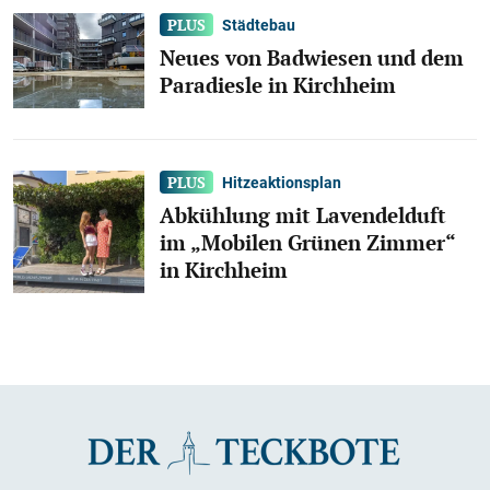
Städtebau
Neues von Badwiesen und dem
Paradiesle in Kirchheim
Hitzeaktionsplan
Abkühlung mit Lavendelduft
im „Mobilen Grünen Zimmer“
in Kirchheim