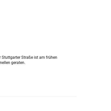
 Stuttgarter Straße ist am frühen
nellen geraten.