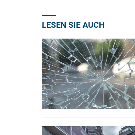
LESEN SIE AUCH