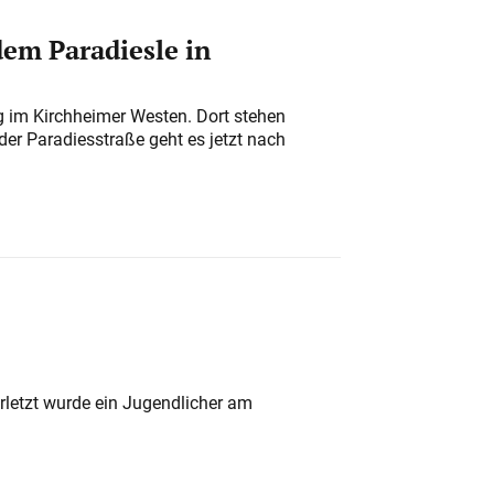
em Paradiesle in
ung im Kirchheimer Westen. Dort stehen
der Paradiesstraße geht es jetzt nach
rletzt wurde ein Jugendlicher am