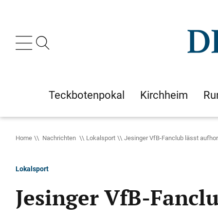
Teckbotenpokal
Kirchheim
Ru
Home
Nachrichten
Lokalsport
Jesinger VfB-Fanclub lässt aufho
Lokalsport
Jesinger VfB-Fanclu