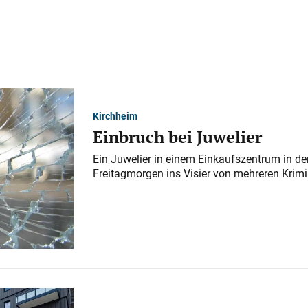
Kirchheim
Einbruch bei Juwelier
Ein Juwelier in einem Einkaufszentrum in der
Freitagmorgen ins Visier von mehreren Krimi