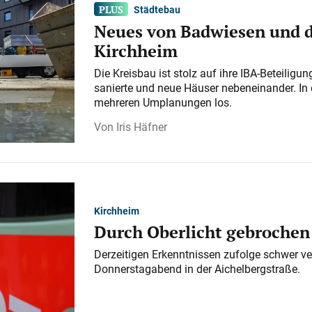
Städtebau
Neues von Badwiesen und d
Kirchheim
Die Kreisbau ist stolz auf ihre IBA-Beteilig
sanierte und neue Häuser nebeneinander. In 
mehreren Umplanungen los.
Iris Häfner
Kirchheim
Durch Oberlicht gebrochen
Derzeitigen Erkenntnissen zufolge schwer ve
Donnerstagabend in der Aichelbergstraße.