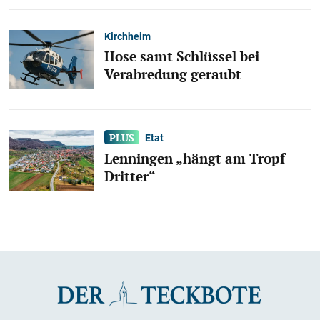
Kirchheim
Hose samt Schlüssel bei
Verabredung geraubt
Etat
Lenningen „hängt am Tropf
Dritter“