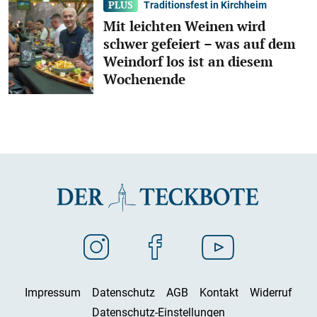
Traditionsfest in Kirchheim
Mit leichten Weinen wird
schwer gefeiert – was auf dem
Weindorf los ist an diesem
Wochenende
Impressum
Datenschutz
AGB
Kontakt
Widerruf
Datenschutz-Einstellungen