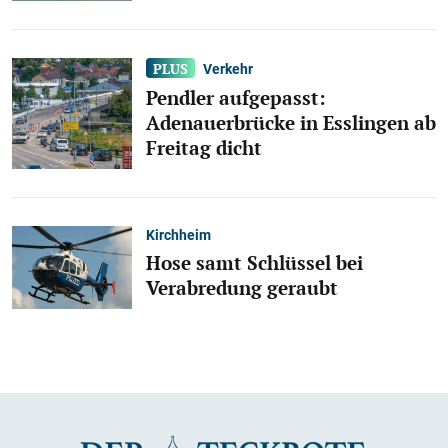
Verkehr
Pendler aufgepasst:
Adenauerbrücke in Esslingen ab
Freitag dicht
Kirchheim
Hose samt Schlüssel bei
Verabredung geraubt