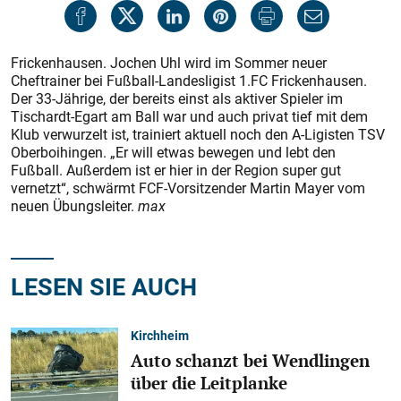
Frickenhausen. Jochen Uhl wird im Sommer neuer
Cheftrainer bei Fußball-Landesligist 1.FC Frickenhausen.
Der 33-Jährige, der bereits einst als aktiver Spieler im
Tischardt-Egart am Ball war und auch privat tief mit dem
Klub verwurzelt ist, trainiert aktuell noch den A-Ligisten TSV
Oberboihingen. „Er will etwas bewegen und lebt den
Fußball. Außerdem ist er hier in der Region super gut
vernetzt“, schwärmt FCF-Vorsitzender Martin Mayer vom
neuen Übungsleiter.
max
LESEN SIE AUCH
Kirchheim
Auto schanzt bei Wendlingen
über die Leitplanke