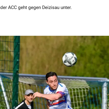
 der ACC geht gegen Deizisau unter.