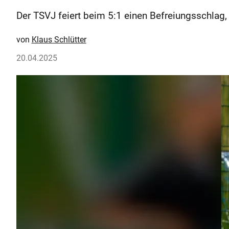
Der TSVJ feiert beim 5:1 einen Befreiungsschlag,
Klaus Schlütter
20.04.2025