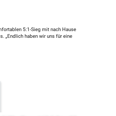
mfortablen 5:1-Sieg mit nach Hause
s. „Endlich haben wir uns für eine