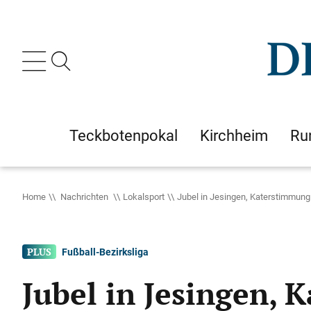
Teckbotenpokal
Kirchheim
Ru
Home
Nachrichten
Lokalsport
Jubel in Jesingen, Katerstimmung
Fußball-Bezirksliga
Jubel in Jesingen,