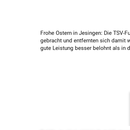
Frohe Ostern in Jesingen: Die TSV-F
gebracht und entfernten sich damit w
gute Leistung besser belohnt als in 