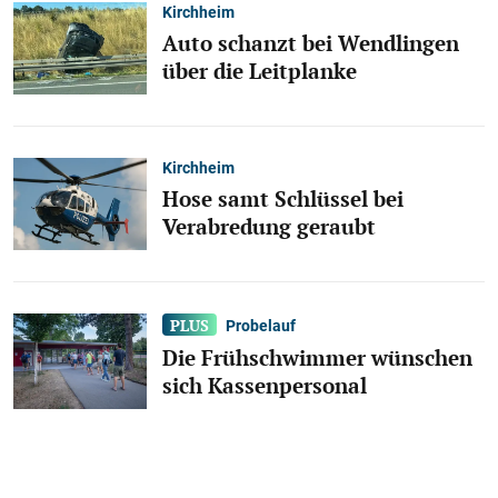
Kirchheim
Auto schanzt bei Wendlingen
über die Leitplanke
Kirchheim
Hose samt Schlüssel bei
Verabredung geraubt
Probelauf
Die Frühschwimmer wünschen
sich Kassenpersonal