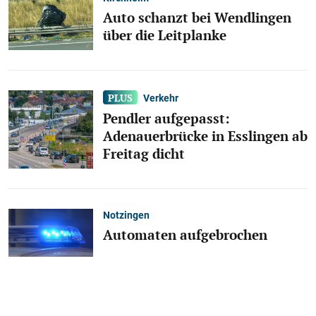
Auto schanzt bei Wendlingen
über die Leitplanke
Verkehr
Pendler aufgepasst:
Adenauerbrücke in Esslingen ab
Freitag dicht
Notzingen
Automaten aufgebrochen