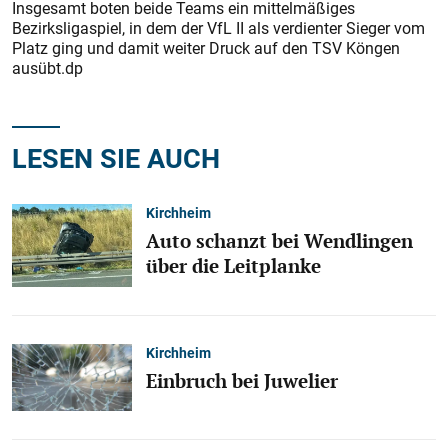
Insgesamt boten beide Teams ein mittelmäßiges
Bezirksligaspiel, in dem der VfL II als verdienter Sieger vom
Platz ging und damit weiter Druck auf den TSV Köngen
ausübt.dp
LESEN SIE AUCH
Kirchheim
Auto schanzt bei Wendlingen
über die Leitplanke
Kirchheim
Einbruch bei Juwelier