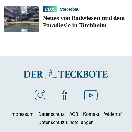
Städtebau
Neues von Badwiesen und dem
Paradiesle in Kirchheim
Impressum
Datenschutz
AGB
Kontakt
Widerruf
Datenschutz-Einstellungen