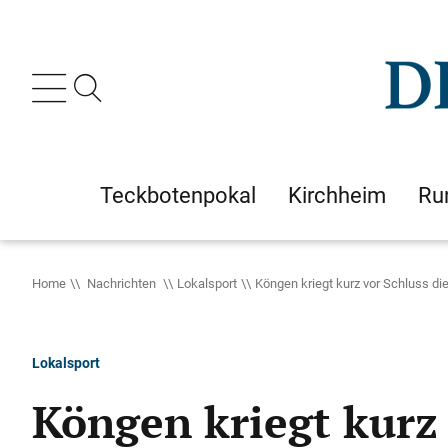
Teckbotenpokal
Kirchheim
Ru
Home
Nachrichten
Lokalsport
Köngen kriegt kurz vor Schluss di
Lokalsport
Köngen kriegt kurz 