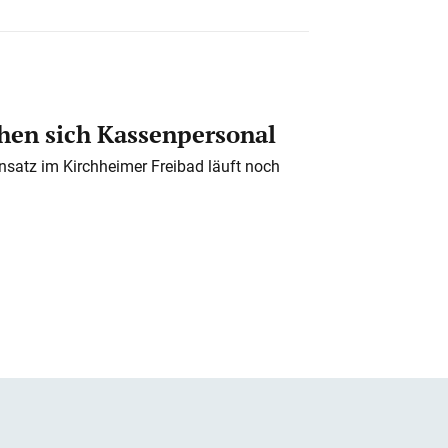
en sich Kassenpersonal
nsatz im Kirchheimer Freibad läuft noch