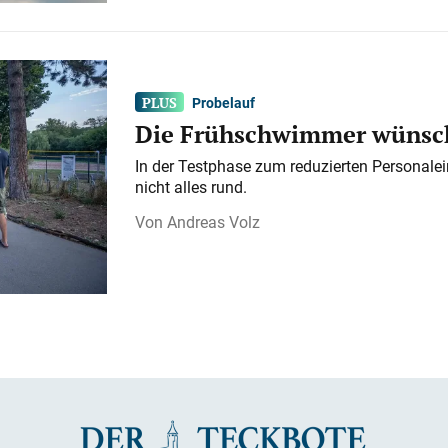
Probelauf
Die Frühschwimmer wünsch
In der Testphase zum reduzierten Personalei
nicht alles rund.
Andreas Volz