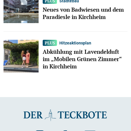
Städtebau
Neues von Badwiesen und dem
Paradiesle in Kirchheim
Hitzeaktionsplan
Abkühlung mit Lavendelduft
im „Mobilen Grünen Zimmer“
in Kirchheim