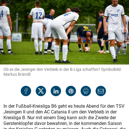
Ob es die Jesinger den Verbleib in der B-Liga schaffen? Symbolbild:
Markus Brändli
In der Fußball-Kreisliga B6 geht es heute Abend für den TSV
Jesingen II und den AC Catania II um den Verbleib in der
Kreisliga B. Nur mit einem Sieg kann sich die Zweite der
Gerstenklopfer davor bewahren, in der kommenden Saison