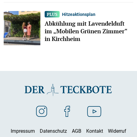
Hitzeaktionsplan
Abkühlung mit Lavendelduft
im „Mobilen Grünen Zimmer“
in Kirchheim
Impressum
Datenschutz
AGB
Kontakt
Widerruf