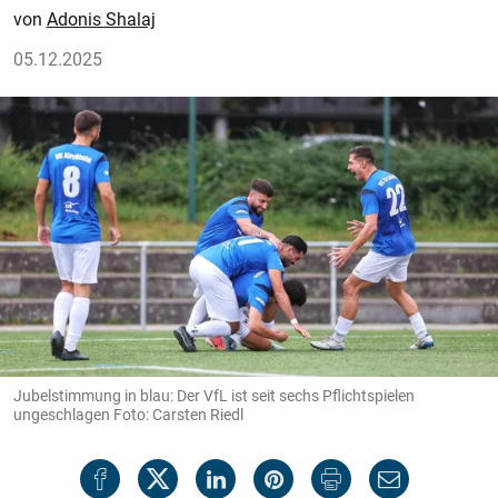
Adonis Shalaj
05.12.2025
Jubelstimmung in blau: Der VfL ist seit sechs Pflichtspielen
ungeschlagen Foto: Carsten Riedl