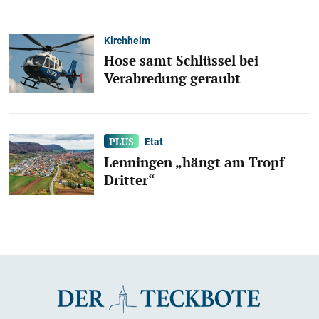
Kirchheim
Hose samt Schlüssel bei
Verabredung geraubt
Etat
Lenningen „hängt am Tropf
Dritter“