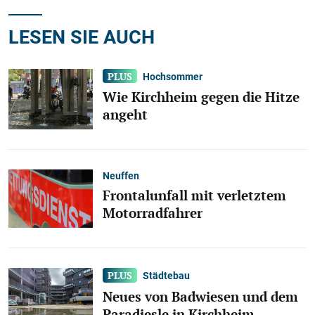
LESEN SIE AUCH
Hochsommer
Wie Kirchheim gegen die Hitze
angeht
Neuffen
Frontalunfall mit verletztem
Motorradfahrer
Städtebau
Neues von Badwiesen und dem
Paradiesle in Kirchheim