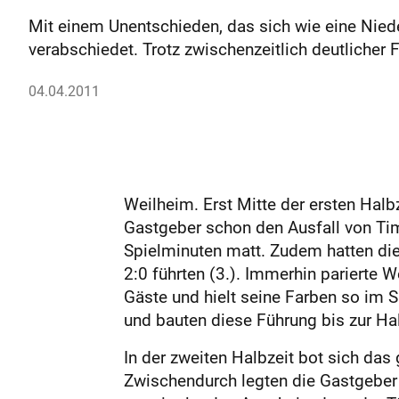
Mit einem Unentschieden, das sich wie eine Nied
verabschiedet. Trotz zwischenzeitlich deutlicher
04.04.2011
Weilheim. Erst Mitte der ersten Hal
Gastgeber schon den Ausfall von Tim
Spielminuten matt. Zudem hatten die
2:0 führten (3.). Immerhin parierte 
Gäste und hielt seine Farben so im S
und bauten diese Führung bis zur Hal
In der zweiten Halbzeit bot sich das 
Zwischendurch legten die Gastgeber 