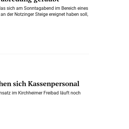
das sich am Sonntagabend im Bereich eines
n der Notzinger Steige ereignet haben soll,
en sich Kassenpersonal
nsatz im Kirchheimer Freibad läuft noch