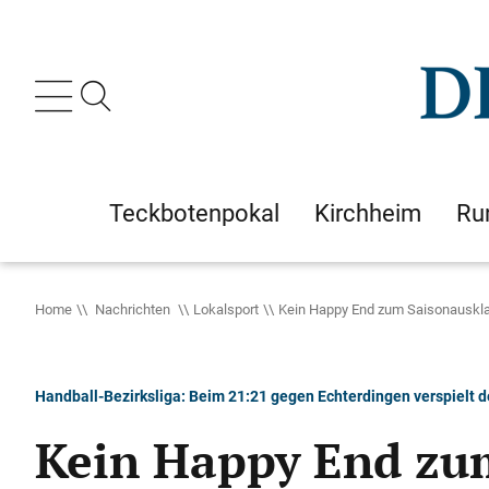
Teckbotenpokal
Kirchheim
Ru
Home
Nachrichten
Lokalsport
Kein Happy End zum Saisonauskl
Handball-Bezirksliga: Beim 21:21 gegen Echterdingen verspielt 
Kein Happy End zu