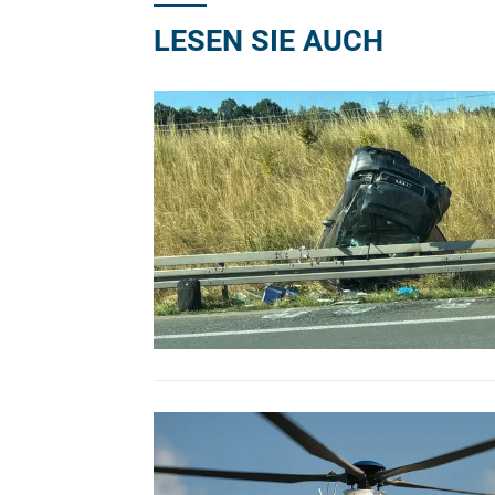
LESEN SIE AUCH