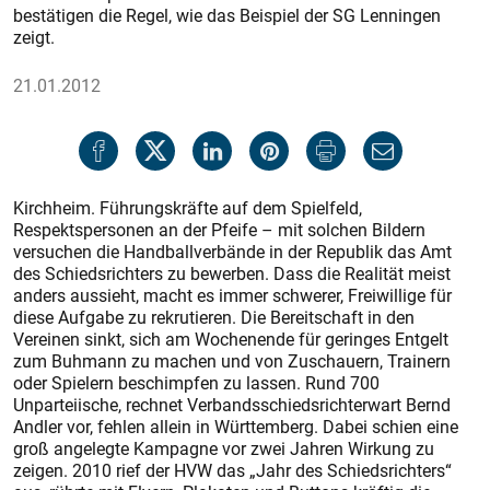
bestätigen die Regel, wie das Beispiel der SG Lenningen
zeigt.
21.01.2012
Kirchheim. Führungskräfte auf dem Spielfeld,
Respektspersonen an der Pfeife – mit solchen Bildern
versuchen die Handballverbände in der Republik das Amt
des Schiedsrichters zu bewerben. Dass die Realität meist
anders aussieht, macht es immer schwerer, Freiwillige für
diese Aufgabe zu rekrutieren. Die Bereitschaft in den
Vereinen sinkt, sich am Wochenende für geringes Entgelt
zum Buhmann zu machen und von Zuschauern, Trainern
oder Spielern beschimpfen zu lassen. Rund 700
Unparteiische, rechnet Verbandsschiedsrichterwart Bernd
Andler vor, fehlen allein in Württemberg. Dabei schien eine
groß angelegte Kampagne vor zwei Jahren Wirkung zu
zeigen. 2010 rief der HVW das „Jahr des Schiedsrichters“