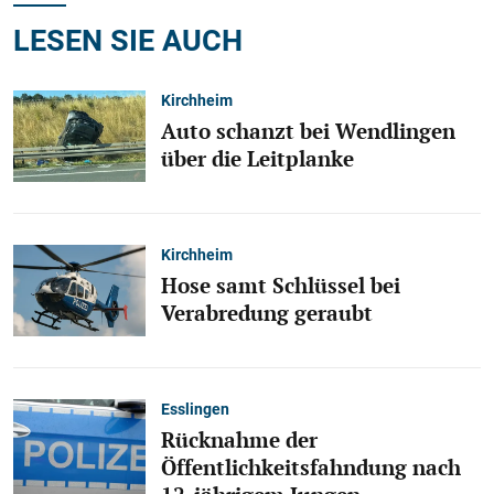
LESEN SIE AUCH
Kirchheim
Auto schanzt bei Wendlingen
über die Leitplanke
Kirchheim
Hose samt Schlüssel bei
Verabredung geraubt
Esslingen
Rücknahme der
Öffentlichkeitsfahndung nach