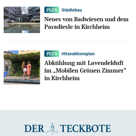
Städtebau
Neues von Badwiesen und dem
Paradiesle in Kirchheim
Hitzeaktionsplan
Abkühlung mit Lavendelduft
im „Mobilen Grünen Zimmer“
in Kirchheim