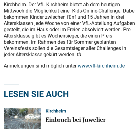
Kirchheim. Der VfL Kirchheim bietet ab dem heutigen
Mittwoch die Möglichkeit einer Kids-Online-Challenge. Dabei
bekommen Kinder zwischen fünf und 15 Jahren in drei
Altersklassen jede Woche von einer VfL-Abteilung Aufgaben
gestellt, die im Haus oder im Freien absolviert werden. Pro
Altersklasse gibt es Wochensieger, die einen Preis
bekommen. Im Rahmen des für Sommer geplanten
Vereinsfests sollen die Gesamtsieger aller Challenges in
jeder Altersklasse gekürt werden.
tb
Anmeldungen sind möglich unter
www.vfl-kirchheim.de
LESEN SIE AUCH
Kirchheim
Einbruch bei Juwelier