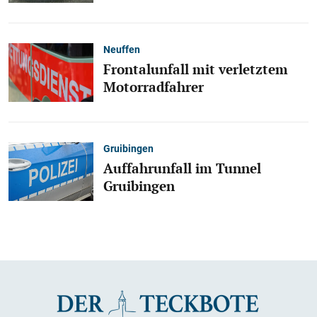
Neuffen
Frontalunfall mit verletztem
Motorradfahrer
Gruibingen
Auffahrunfall im Tunnel
Gruibingen