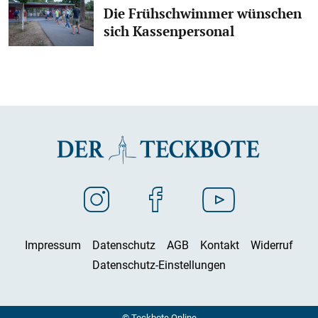
Die Frühschwimmer wünschen
sich Kassenpersonal
Impressum
Datenschutz
AGB
Kontakt
Widerruf
Datenschutz-Einstellungen
© Teckbote Online