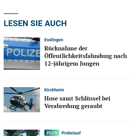
LESEN SIE AUCH
Esslingen
Rücknahme der
Öffentlichkeitsfahndung nach
12-jährigem Jungen
Kirchheim
Hose samt Schlüssel bei
Verabredung geraubt
Probelauf